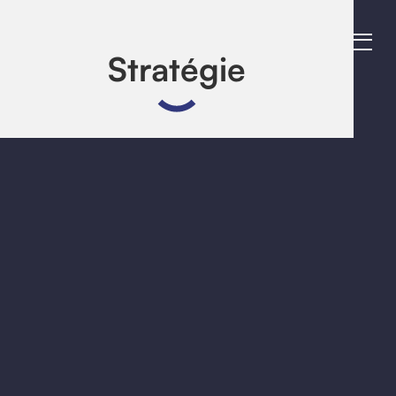
Stratégie