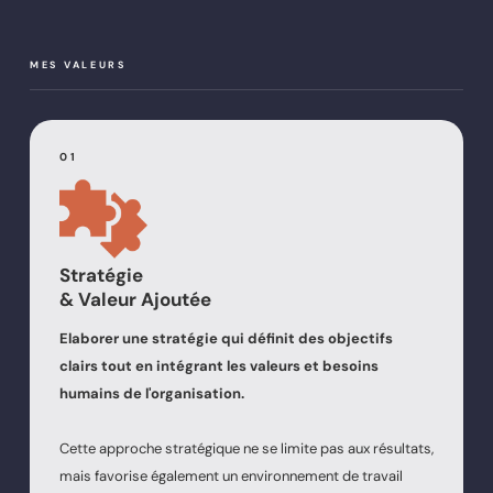
MES VALEURS
01
Stratégie
& Valeur Ajoutée
Elaborer une stratégie qui définit des objectifs
clairs tout en intégrant les valeurs et besoins
humains de l'organisation.
Cette approche stratégique ne se limite pas aux résultats,
mais favorise également un environnement de travail