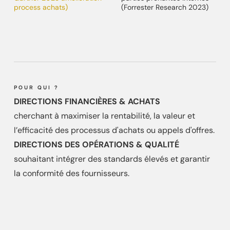
process achats)
(Forrester Research 2023)
POUR QUI ?
DIRECTIONS FINANCIÈRES & ACHATS
cherchant à maximiser la rentabilité, la valeur et
l’efficacité des processus d'achats ou appels d'offres.
DIRECTIONS DES OPÉRATIONS & QUALITÉ
souhaitant intégrer des standards élevés et garantir
la conformité des fournisseurs.