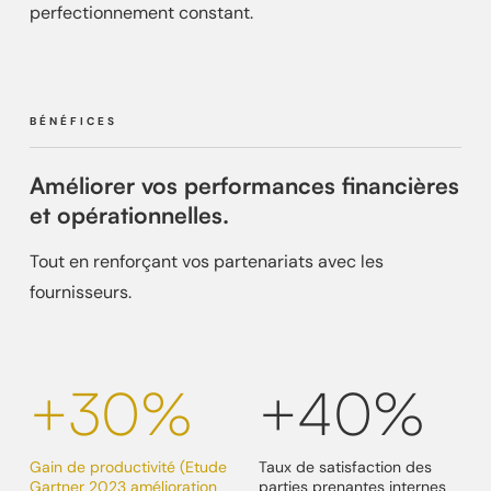
perfectionnement constant.
BÉNÉFICES
Améliorer vos performances financières
et opérationnelles.
Tout en renforçant vos partenariats avec les
fournisseurs.
+30%
+40%
Gain de productivité (Etude
Taux de satisfaction des
Gartner 2023 amélioration
parties prenantes internes