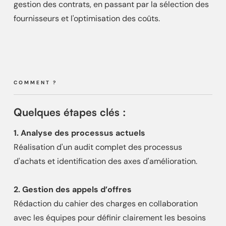
gestion des contrats, en passant par la sélection des
fournisseurs et l'optimisation des coûts.
COMMENT ?
Quelques étapes clés :
1. Analyse des processus actuels
Réalisation d'un audit complet des processus
d'achats et identification des axes d'amélioration.
2. Gestion des appels d’offres
Rédaction du cahier des charges en collaboration
avec les équipes pour définir clairement les besoins