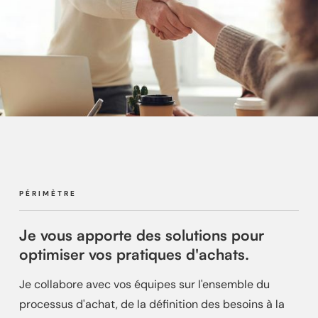
PÉRIMÈTRE
Je vous apporte des solutions pour
optimiser vos pratiques d'achats.
Je collabore avec vos équipes sur l'ensemble du
processus d'achat, de la définition des besoins à la