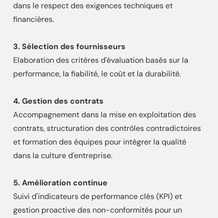
dans le respect des exigences techniques et
financières.
3. Sélection des fournisseurs
Elaboration des critères d'évaluation basés sur la
performance, la fiabilité, le coût et la durabilité.
4.
Gestion des contrats
Accompagnement dans la mise en exploitation des
contrats, structuration des contrôles contradictoires
et formation des équipes pour intégrer la qualité
dans la culture d'entreprise.
5. Amélioration continue
Suivi d'indicateurs de performance clés (KPI) et
gestion proactive des non-conformités pour un