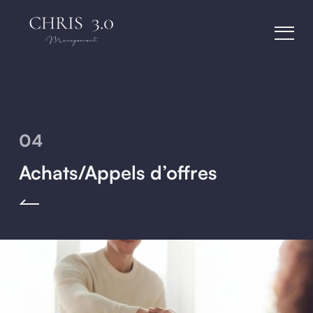
04
Achats/Appels d’offres